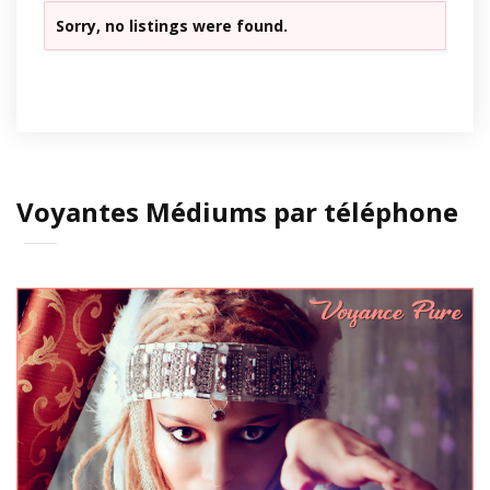
Sorry, no listings were found.
Voyantes Médiums par téléphone