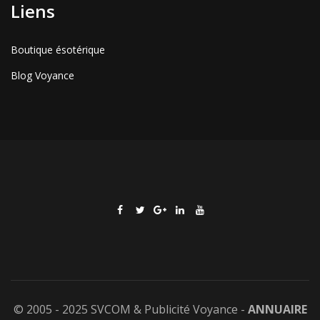
Liens
Boutique ésotérique
Blog Voyance
© 2005 - 2025 SVCOM & Publicité Voyance -
ANNUAIRE