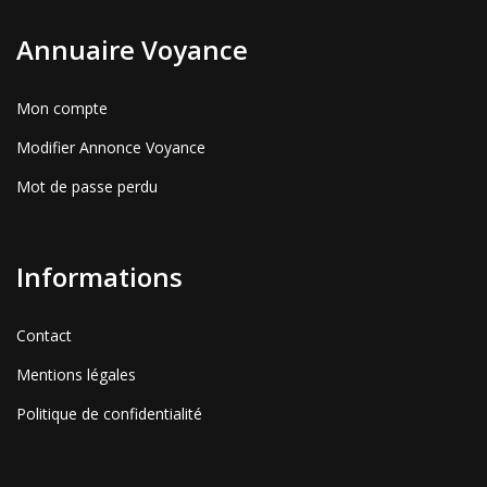
Annuaire Voyance
Mon compte
Modifier Annonce Voyance
Mot de passe perdu
Informations
Contact
Mentions légales
Politique de confidentialité