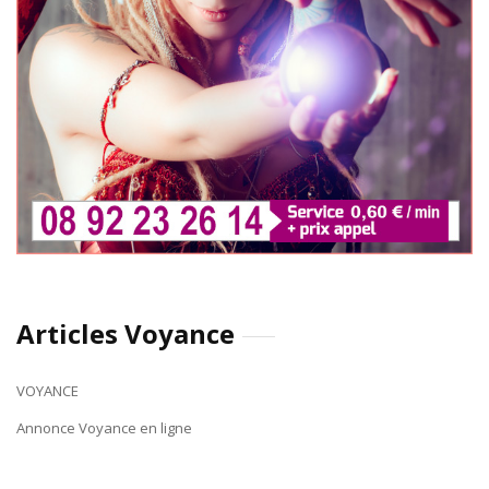
Articles Voyance
VOYANCE
Annonce Voyance en ligne