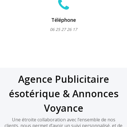
Téléphone
06 25 27 26 17
Agence Publicitaire
ésotérique & Annonces
Voyance
Une étroite collaboration avec l’ensemble de nos
clients, nous permet d’avoir un suivi personnalisé, et de