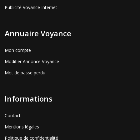
Publicité Voyance Internet
Annuaire Voyance
Mon compte
Modifier Annonce Voyance
Mot de passe perdu
Informations
Contact
Mentions légales
Politique de confidentialité