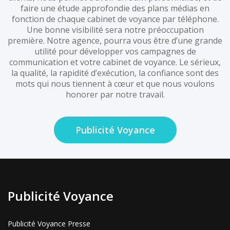
faire une étude approfondie des plans médias en
fonction de chaque cabinet de voyance par téléphone.
Une bonne visibilité sera notre préoccupation
première. Notre agence, pourra vous être d’une grande
utilité pour développer vos campagnes de
communication et votre cabinet de voyance. Le sérieux,
la qualité, la rapidité d’exécution, la confiance sont des
mots qui nous tiennent à cœur et que nous voulons
honorer par notre travail.
Publicité Voyance
Publicité Voyance
Publicité Voyance Presse