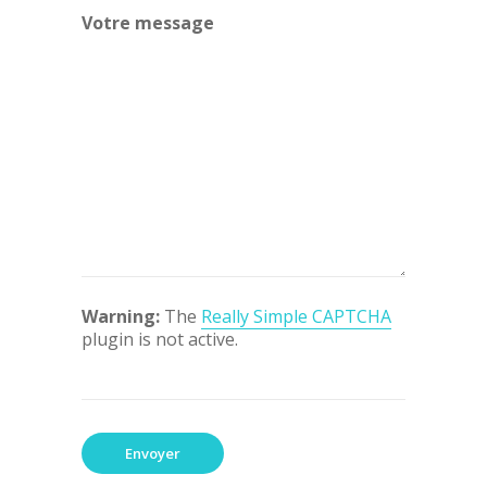
Votre message
Warning:
The
Really Simple CAPTCHA
plugin is not active.