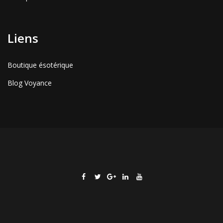
Liens
Boutique ésotérique
Blog Voyance