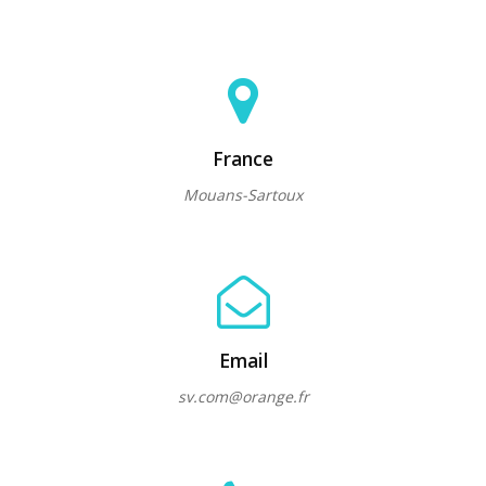
France
Mouans-Sartoux
Email
sv.com@orange.fr