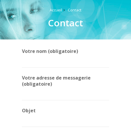
Accueil
Contact
Contact
Votre nom (obligatoire)
Votre adresse de messagerie
(obligatoire)
Objet