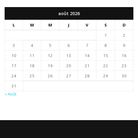
août 2026
L
M
M
J
V
S
D
1
2
3
4
5
6
7
8
9
10
11
12
13
14
15
16
17
18
19
20
21
22
23
24
25
26
27
28
29
30
31
« Août