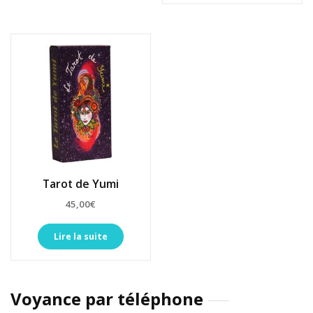
Tarot de Yumi
45,00
€
Lire la suite
Voyance par téléphone