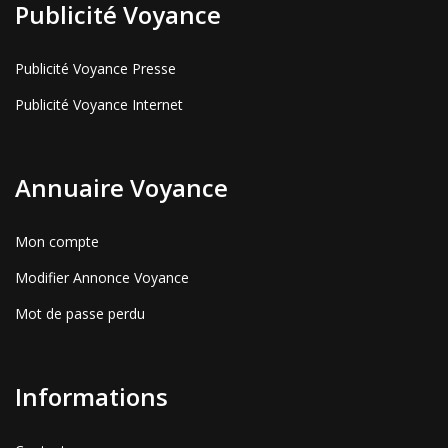
Publicité Voyance
Publicité Voyance Presse
Publicité Voyance Internet
Annuaire Voyance
Mon compte
Modifier Annonce Voyance
Mot de passe perdu
Informations