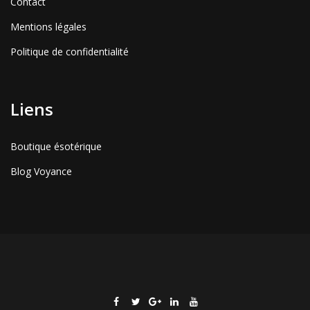
Contact
Mentions légales
Politique de confidentialité
Liens
Boutique ésotérique
Blog Voyance