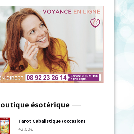
outique ésotérique
Tarot Cabalistique (occasion)
43,00
€