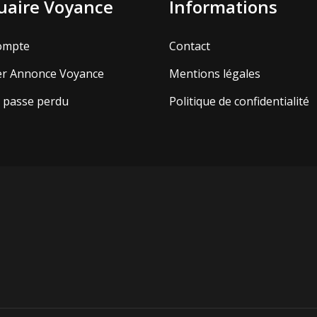
aire Voyance
Informations
ompte
Contact
er Annonce Voyance
Mentions légales
 passe perdu
Politique de confidentialité