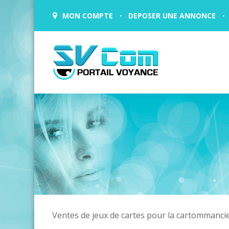
MON COMPTE
DEPOSER UNE ANNONCE
Ventes de jeux de cartes pour la cartommancie