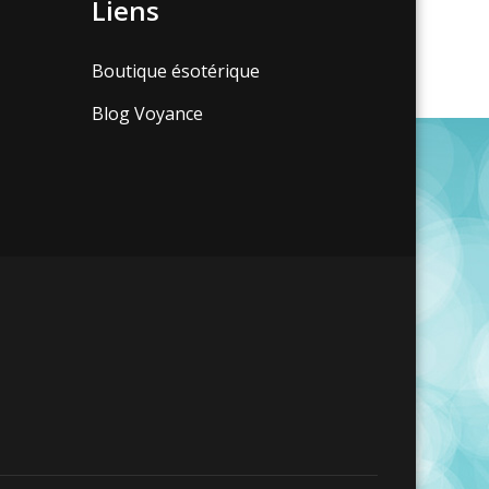
Liens
Boutique ésotérique
Blog Voyance