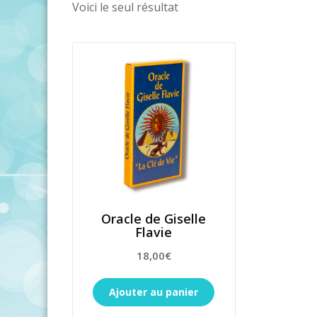
Voici le seul résultat
Oracle de Giselle
Flavie
18,00
€
Ajouter au panier