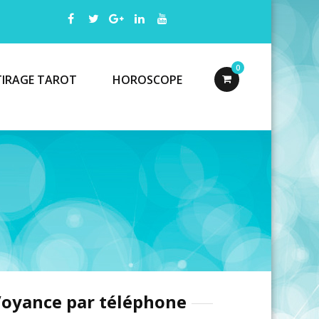
0
TIRAGE TAROT
HOROSCOPE
oyance par téléphone