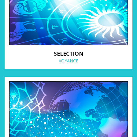
SELECTION
VOYANCE