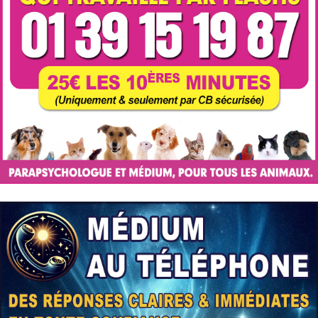
Cabinet de Voyance
Voyance par téléphone en direct avec des voyants
tarologues professionnels