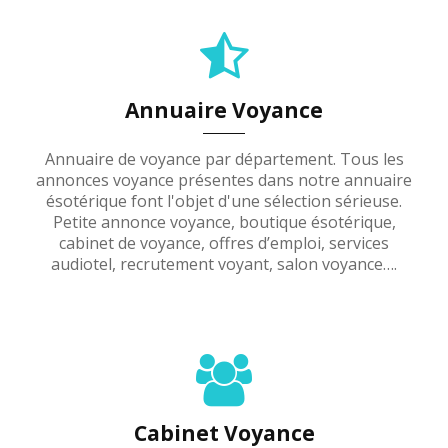
Annuaire Voyance
Annuaire de voyance par département. Tous les
annonces voyance présentes dans notre annuaire
ésotérique font l'objet d'une sélection sérieuse.
Petite annonce voyance, boutique ésotérique,
cabinet de voyance, offres d’emploi, services
audiotel, recrutement voyant, salon voyance….
Cabinet Voyance