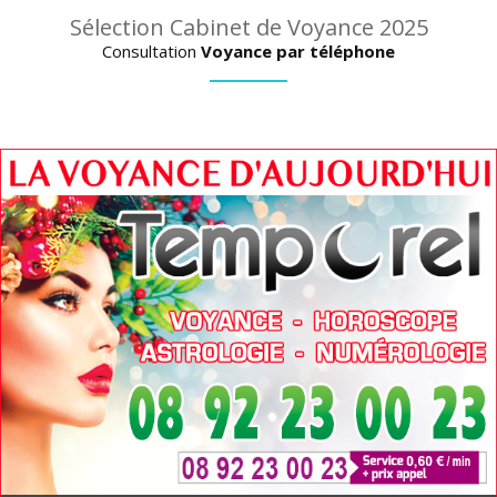
Sélection Cabinet de Voyance 2025
Consultation
Voyance par téléphone