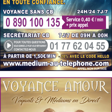
Cabinet Voyance par téléphone
Voyance sérieuse de qualité en privé par téléphone
sans attente.