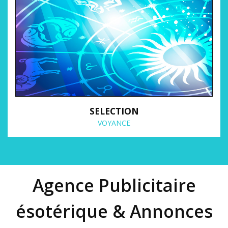
SELECTION
VOYANCE
Agence Publicitaire
ésotérique & Annonces