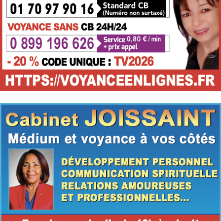
Médium
Voyant et médium par téléphone en consultation
immédiate