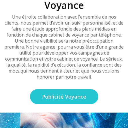
Voyance
Une étroite collaboration avec l’ensemble de nos
clients, nous permet d’avoir un suivi personnalisé, et de
faire une étude approfondie des plans médias en
fonction de chaque cabinet de voyance par téléphone.
Une bonne visibilité sera notre préoccupation
première. Notre agence, pourra vous être d’une grande
utilité pour développer vos campagnes de
communication et votre cabinet de voyance. Le sérieux,
la qualité, la rapidité d’exécution, la confiance sont des
mots qui nous tiennent à cœur et que nous voulons
honorer par notre travail.
Publicité Voyance