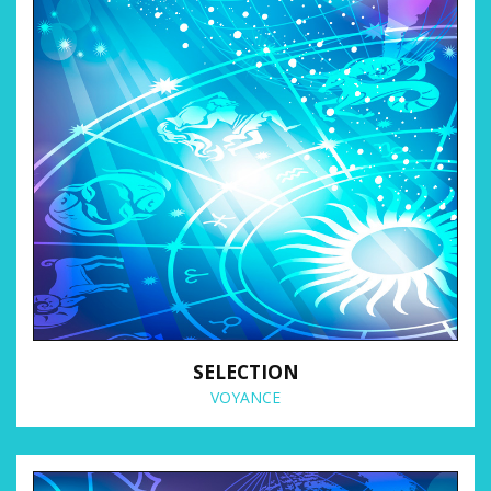
SELECTION
VOYANCE