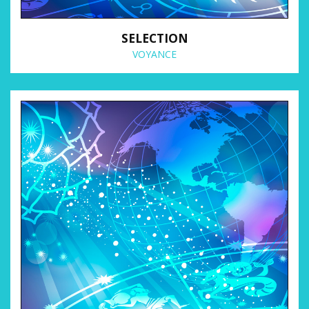
SELECTION
VOYANCE