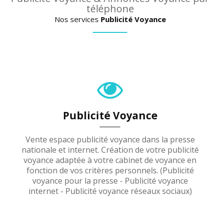
téléphone
Nos services
Publicité Voyance
Publicité Voyance
Vente espace publicité voyance dans la presse
nationale et internet. Création de votre publicité
voyance adaptée à votre cabinet de voyance en
fonction de vos critères personnels. (Publicité
voyance pour la presse - Publicité voyance
internet - Publicité voyance réseaux sociaux)