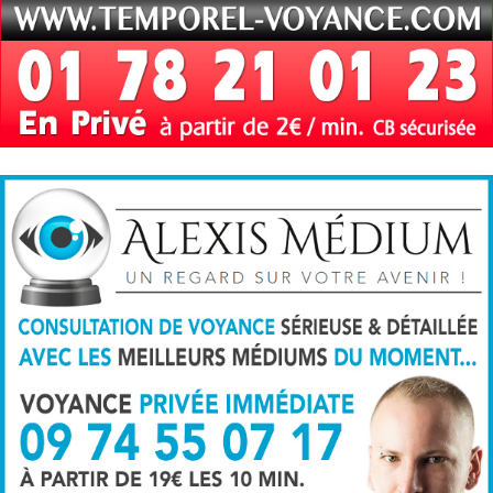
Cabinet Temporel Voyance en ligne
Voyance par téléphone de qualité en direct ou en
consultation privée immédiate.