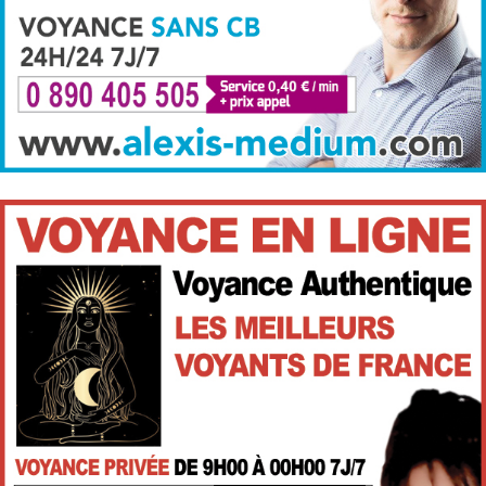
Cabinet voyance
Consultation de Voyance par téléphone de qualité et
sérieuse