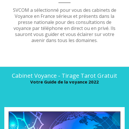
SVCOM a sélectionné pour vous des cabinets de
Voyance en France sérieux et présents dans la
presse nationale pour des consultations de
voyance par téléphone en direct ou en privé. Ils
sauront vous guider et vous éclairer sur votre
avenir dans tous les domaines.
Cabinet Voyance - Tirage Tarot Gratuit
Votre Guide de la voyance 2022