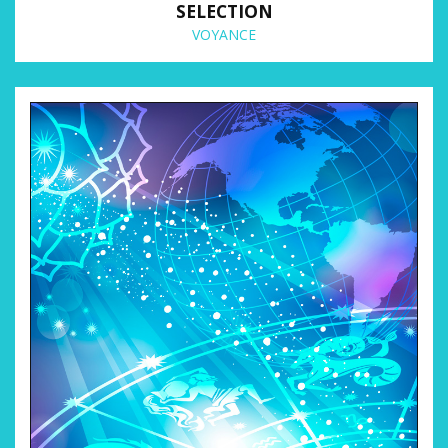
SELECTION
VOYANCE