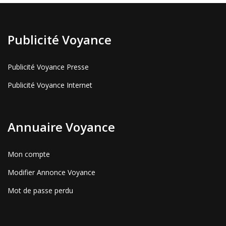
Publicité Voyance
Publicité Voyance Presse
Publicité Voyance Internet
Annuaire Voyance
Mon compte
Modifier Annonce Voyance
Mot de passe perdu