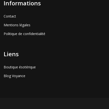
Informations
Contact
Mentions légales
Politique de confidentialité
Liens
Boutique ésotérique
Blog Voyance