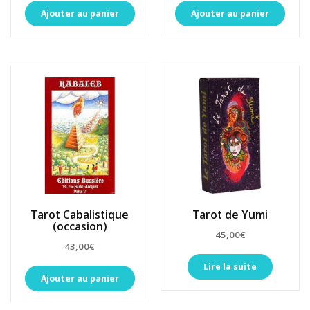
Ajouter au panier
Ajouter au panier
Tarot Cabalistique
Tarot de Yumi
(occasion)
45,00
€
43,00
€
Lire la suite
Ajouter au panier