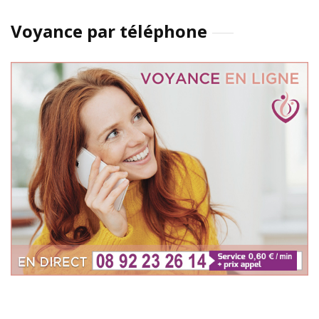
Voyance par téléphone