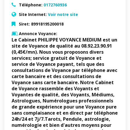
Téléphone:
0172760936
Site Internet:
Voir notre site
Siret:
89918195200018
Annonce Voyance:
Le Cabinet PHILIPPE VOYANCE MEDIUM
est un
site de Voyance de qualité au
08.92.23.90.91
(0,45€/mn).
Nous vous proposons divers
services; service gratuit de Voyance et
service de Voyance payant, tels que des
consultations de Voyance par téléphone avec
carte bancaire et des consultations de
Voyance sans carte bancaire. Notre Cabinet
de Voyance rassemble des Voyants et
Voyantes de qualité, des
Voyants, Médiums,
Astrologues, Numérologues
professionnels
de grande expérience
pour une Voyance pure
sans complaisance et en direct par téléphone
24h/24 et 7j/7.Tarots, Pendule, astrologie,
numérologie et bien d'autres moyens pour