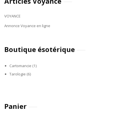
Articles Voyance
VOYANCE
Annonce Voyance en ligne
Boutique ésotérique
Cartomancie
(1)
Tarologie
(6)
Panier