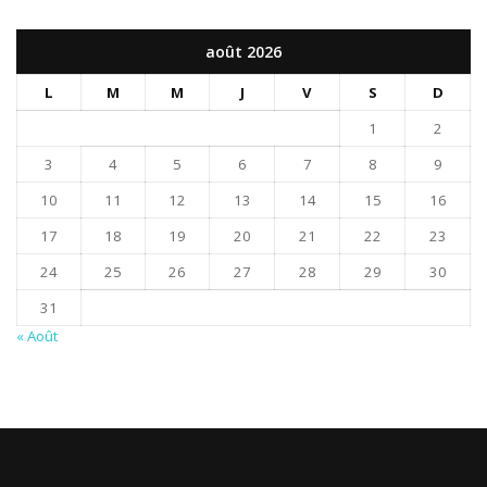
août 2026
L
M
M
J
V
S
D
1
2
3
4
5
6
7
8
9
10
11
12
13
14
15
16
17
18
19
20
21
22
23
24
25
26
27
28
29
30
31
« Août