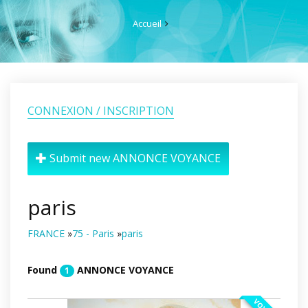
Accueil
CONNEXION / INSCRIPTION
Submit new ANNONCE VOYANCE
paris
FRANCE
»
75 - Paris
»
paris
Found
ANNONCE VOYANCE
1