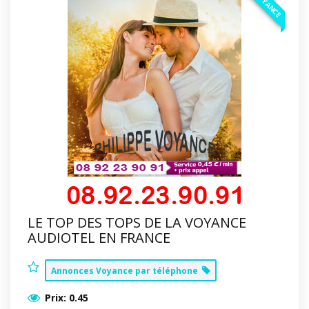
VOYANCE
LE TOP DES TOPS DE LA VOYANCE
AUDIOTEL EN FRANCE
Annonces Voyance par téléphone
Prix:
0.45