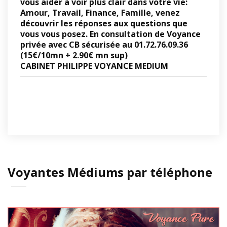
vous aider à voir plus clair dans votre vie:
Amour, Travail, Finance, Famille, venez
découvrir les réponses aux questions que
vous vous posez.
En consultation de Voyance
privée avec CB sécurisée au
01.72.76.09.36
(15€/10mn + 2.90€ mn sup)
CABINET PHILIPPE VOYANCE MEDIUM
Voyantes Médiums par téléphone