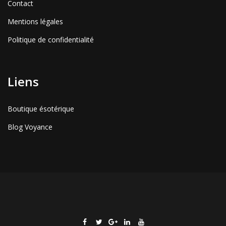
Contact
Mentions légales
Politique de confidentialité
Liens
Boutique ésotérique
Blog Voyance