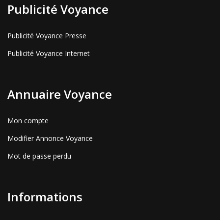
Publicité Voyance
Publicité Voyance Presse
Publicité Voyance Internet
Annuaire Voyance
Mon compte
Modifier Annonce Voyance
Mot de passe perdu
Informations