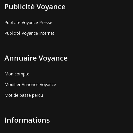
Publicité Voyance
Publicité Voyance Presse
Publicité Voyance Internet
Annuaire Voyance
Mon compte
Modifier Annonce Voyance
Mot de passe perdu
Informations