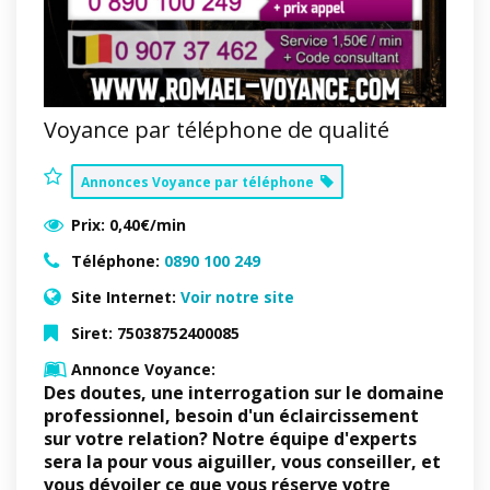
Voyance par téléphone de qualité
Annonces Voyance par téléphone
Prix:
0,40€/min
Téléphone:
0890 100 249
Site Internet:
Voir notre site
Siret:
75038752400085
Annonce Voyance:
Des doutes, une interrogation sur le domaine
professionnel, besoin d'un éclaircissement
sur votre relation? Notre équipe d'experts
sera la pour vous aiguiller, vous conseiller, et
vous dévoiler ce que vous réserve votre