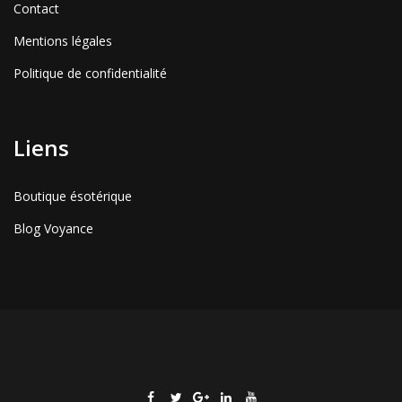
Contact
Mentions légales
Politique de confidentialité
Liens
Boutique ésotérique
Blog Voyance