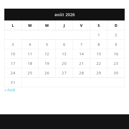
août 2026
L
M
M
J
V
S
D
1
2
3
4
5
6
7
8
9
10
11
12
13
14
15
16
17
18
19
20
21
22
23
24
25
26
27
28
29
30
31
« Août