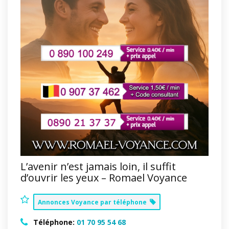
L’avenir n’est jamais loin, il suffit
d’ouvrir les yeux – Romael Voyance
Annonces Voyance par téléphone
Téléphone:
01 70 95 54 68