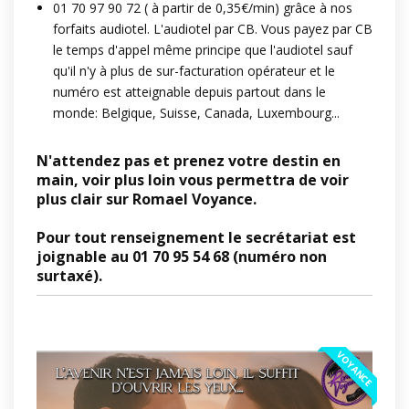
01 70 97 90 72 ( à partir de 0,35€/min) grâce à nos
forfaits audiotel. L'audiotel par CB. Vous payez par CB
le temps d'appel même principe que l'audiotel sauf
qu'il n'y à plus de sur-facturation opérateur et le
numéro est atteignable depuis partout dans le
monde: Belgique, Suisse, Canada, Luxembourg...
N'attendez pas et prenez votre destin en
main, voir plus loin vous permettra de voir
plus clair sur Romael Voyance.
Pour tout renseignement le secrétariat est
joignable au 01 70 95 54 68 (numéro non
surtaxé).
VOYANCE