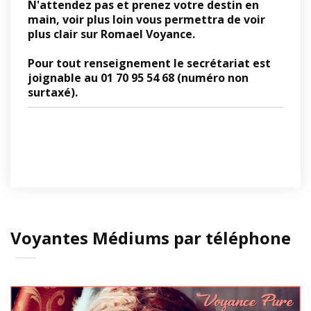
N'attendez pas et prenez votre destin en
main, voir plus loin vous permettra de voir
plus clair sur Romael Voyance.
Pour tout renseignement le secrétariat est
joignable au 01 70 95 54 68 (numéro non
surtaxé).
Voyantes Médiums par téléphone