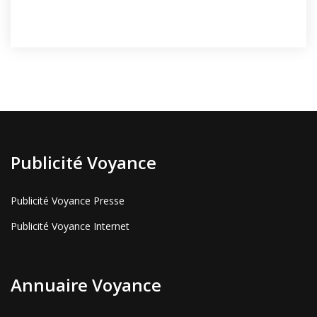
Publicité Voyance
Publicité Voyance Presse
Publicité Voyance Internet
Annuaire Voyance