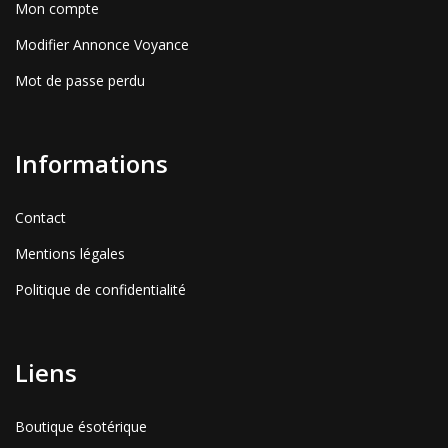
Mon compte
Modifier Annonce Voyance
Mot de passe perdu
Informations
Contact
Mentions légales
Politique de confidentialité
Liens
Boutique ésotérique