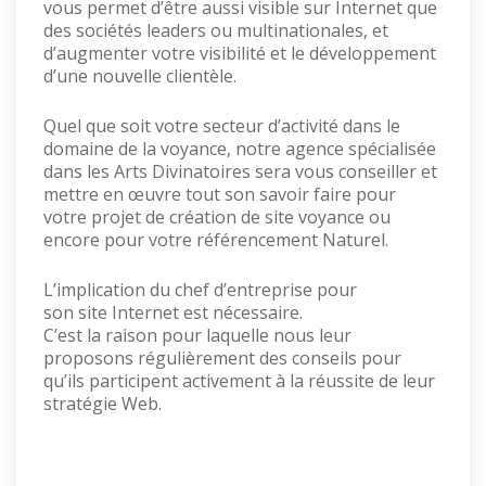
vous permet d’être aussi visible sur Internet que
des sociétés leaders ou multinationales, et
d’augmenter votre visibilité et le développement
d’une nouvelle clientèle.
Quel que soit votre secteur d’activité dans le
domaine de la voyance, notre agence spécialisée
dans les Arts Divinatoires sera vous conseiller et
mettre en œuvre tout son savoir faire pour
votre projet de création de site voyance ou
encore pour votre référencement Naturel.
L’implication du chef d’entreprise pour
son site Internet est nécessaire.
C’est la raison pour laquelle nous leur
proposons régulièrement des conseils pour
qu’ils participent activement à la réussite de leur
stratégie Web.