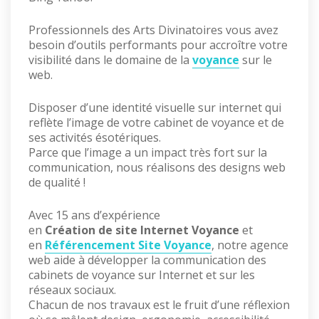
Professionnels des Arts Divinatoires vous avez
besoin d’outils performants pour accroître votre
visibilité dans le domaine de la
voyance
sur le
web.
Disposer d’une identité visuelle sur internet qui
reflète l’image de votre cabinet de voyance et de
ses activités ésotériques.
Parce que l’image a un impact très fort sur la
communication, nous réalisons des designs web
de qualité !
Avec 15 ans d’expérience
en
Création de site Internet Voyance
et
en
Référencement Site Voyance
, notre agence
web aide à développer la communication des
cabinets de voyance sur Internet et sur les
réseaux sociaux.
Chacun de nos travaux est le fruit d’une réflexion