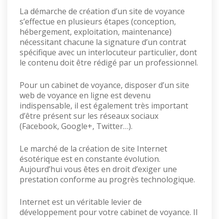
La démarche de création d’un site de voyance
s’effectue en plusieurs étapes (conception,
hébergement, exploitation, maintenance)
nécessitant chacune la signature d’un contrat
spécifique avec un interlocuteur particulier, dont
le contenu doit être rédigé par un professionnel.
Pour un cabinet de voyance, disposer d’un site
web de voyance en ligne est devenu
indispensable, il est également très important
d’être présent sur les réseaux sociaux
(Facebook, Google+, Twitter…).
Le marché de la création de site Internet
ésotérique est en constante évolution.
Aujourd’hui vous êtes en droit d’exiger une
prestation conforme au progrès technologique.
Internet est un véritable levier de
développement pour votre cabinet de voyance. Il