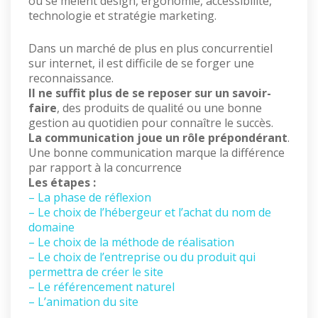
où se mêlent design, ergonomie, accessibilité,
technologie et stratégie marketing.
Dans un marché de plus en plus concurrentiel
sur internet, il est difficile de se forger une
reconnaissance.
Il ne suffit plus de se reposer sur un savoir-
faire
, des produits de qualité ou une bonne
gestion au quotidien pour connaître le succès.
La communication joue un rôle prépondérant
.
Une bonne communication marque la différence
par rapport à la concurrence
Les étapes :
– La phase de réflexion
– Le choix de l’hébergeur et l’achat du nom de
domaine
– Le choix de la méthode de réalisation
– Le choix de l’entreprise ou du produit qui
permettra de créer le site
– Le référencement naturel
– L’animation du site