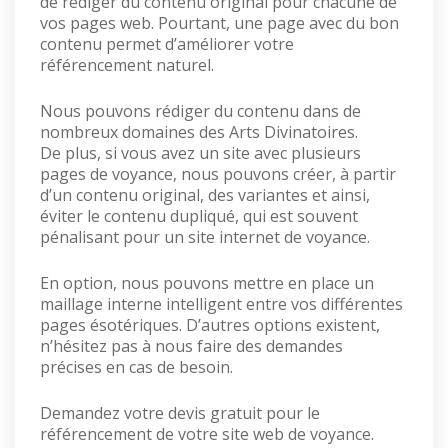
de rédiger du contenu original pour chacune de
vos pages web. Pourtant, une page avec du bon
contenu permet d’améliorer votre
référencement naturel.
Nous pouvons rédiger du contenu dans de
nombreux domaines des Arts Divinatoires.
De plus, si vous avez un site avec plusieurs
pages de voyance, nous pouvons créer, à partir
d’un contenu original, des variantes et ainsi,
éviter le contenu dupliqué, qui est souvent
pénalisant pour un site internet de voyance.
En option, nous pouvons mettre en place un
maillage interne intelligent entre vos différentes
pages ésotériques. D’autres options existent,
n’hésitez pas à nous faire des demandes
précises en cas de besoin.
Demandez votre devis gratuit pour le
référencement de votre site web de voyance.