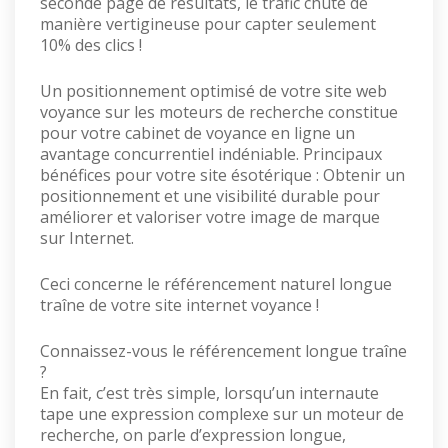
seconde page de résultats, le trafic chute de
manière vertigineuse pour capter seulement
10% des clics !
Un positionnement optimisé de votre site web
voyance sur les moteurs de recherche constitue
pour votre cabinet de voyance en ligne un
avantage concurrentiel indéniable. Principaux
bénéfices pour votre site ésotérique : Obtenir un
positionnement et une visibilité durable pour
améliorer et valoriser votre image de marque
sur Internet.
Ceci concerne le référencement naturel longue
traîne de votre site internet voyance !
Connaissez-vous le référencement longue traîne
?
En fait, c’est très simple, lorsqu’un internaute
tape une expression complexe sur un moteur de
recherche, on parle d’expression longue,