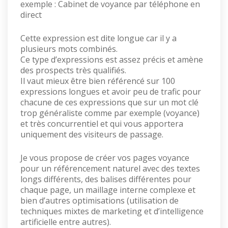
exemple : Cabinet de voyance par téléphone en
direct
Cette expression est dite longue car il y a
plusieurs mots combinés.
Ce type d’expressions est assez précis et amène
des prospects très qualifiés.
Il vaut mieux être bien référencé sur 100
expressions longues et avoir peu de trafic pour
chacune de ces expressions que sur un mot clé
trop généraliste comme par exemple (voyance)
et très concurrentiel et qui vous apportera
uniquement des visiteurs de passage.
Je vous propose de créer vos pages voyance
pour un référencement naturel avec des textes
longs différents, des balises différentes pour
chaque page, un maillage interne complexe et
bien d’autres optimisations (utilisation de
techniques mixtes de marketing et d’intelligence
artificielle entre autres).