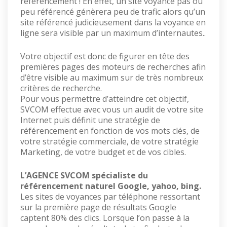
référencement ! En effet, un site voyance pas ou
peu référencé génèrera peu de trafic alors qu’un
site référencé judicieusement dans la voyance en
ligne sera visible par un maximum d’internautes..
Votre objectif est donc de figurer en tête des
premières pages des moteurs de recherches afin
d’être visible au maximum sur de très nombreux
critères de recherche.
Pour vous permettre d’atteindre cet objectif,
SVCOM effectue avec vous un audit de votre site
Internet puis définit une stratégie de
référencement en fonction de vos mots clés, de
votre stratégie commerciale, de votre stratégie
Marketing, de votre budget et de vos cibles.
L’AGENCE SVCOM spécialiste du
référencement naturel Google, yahoo, bing.
Les sites de voyances par téléphone ressortant
sur la première page de résultats Google
captent 80% des clics. Lorsque l’on passe à la