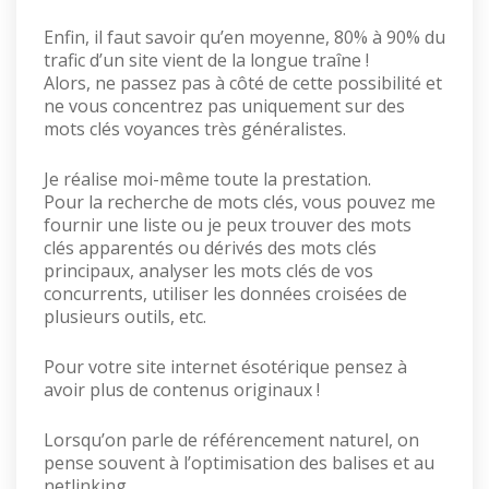
Enfin, il faut savoir qu’en moyenne, 80% à 90% du
trafic d’un site vient de la longue traîne !
Alors, ne passez pas à côté de cette possibilité et
ne vous concentrez pas uniquement sur des
mots clés voyances très généralistes.
Je réalise moi-même toute la prestation.
Pour la recherche de mots clés, vous pouvez me
fournir une liste ou je peux trouver des mots
clés apparentés ou dérivés des mots clés
principaux, analyser les mots clés de vos
concurrents, utiliser les données croisées de
plusieurs outils, etc.
Pour votre site internet ésotérique pensez à
avoir plus de contenus originaux !
Lorsqu’on parle de référencement naturel, on
pense souvent à l’optimisation des balises et au
netlinking.