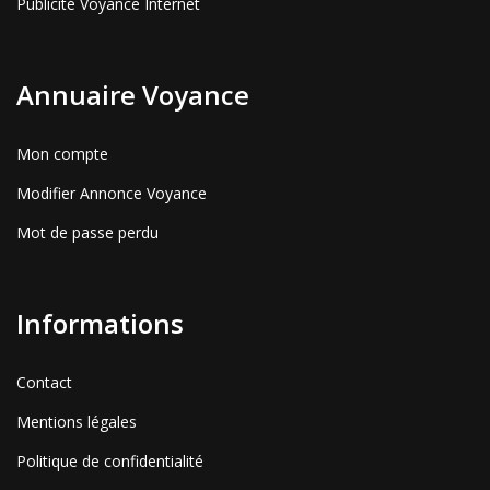
Publicité Voyance Internet
Annuaire Voyance
Mon compte
Modifier Annonce Voyance
Mot de passe perdu
Informations
Contact
Mentions légales
Politique de confidentialité