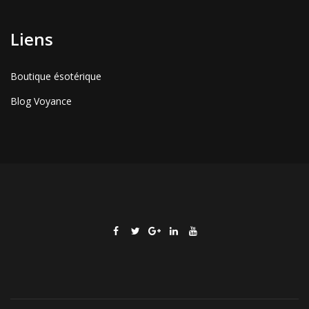
Liens
Boutique ésotérique
Blog Voyance