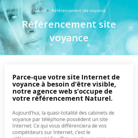
Accueil
Référencement site voyance
Référencement site
voyance
Parce-que votre site Internet de
voyance à besoin d’être visible,
notre agence web s’occupe de
votre référencement Naturel.
Aujourd’hui, la quasi-totalité des cabinets de
voyance par téléphone possèdent un site
Internet. Ce qui vous différenciera de vos
compétiteurs sur Internet, c’est le