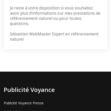
Je reste à votre disposition si vous souhaitez
avoir plus d’informations sur mes prestations de
référencement naturel ou pour toutes
questions.
Sébastien WebMaster Expert en référencement
naturel.
Publicité Voyance
Publicité Voyance Presse