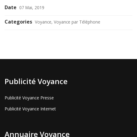
Date
07 Mai, 2019
Categories
Voyance, Voyance par Téléphone
Publicité Voyance
Publicité Voyance Presse
Publicité Voyance Internet
Annuaire Voyance