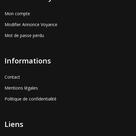
Mon compte
Modifier Annonce Voyance
Mot de passe perdu
Informations
Contact
Mentions légales
Politique de confidentialité
Liens