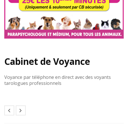
Cabinet de Voyance
Voyance par téléphone en direct avec des voyants
tarologues professionnels