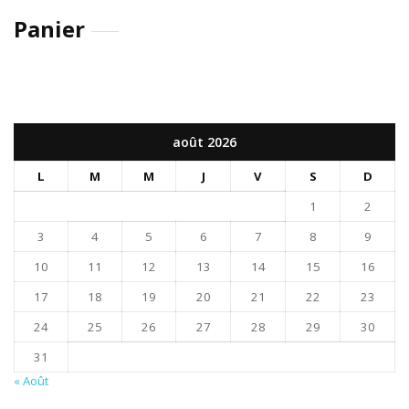
Panier
août 2026
L
M
M
J
V
S
D
1
2
3
4
5
6
7
8
9
10
11
12
13
14
15
16
17
18
19
20
21
22
23
24
25
26
27
28
29
30
31
« Août