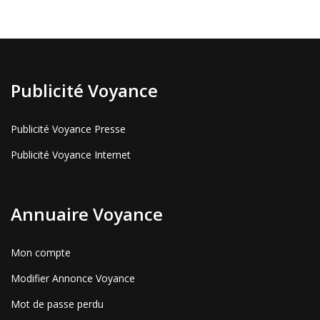
Publicité Voyance
Publicité Voyance Presse
Publicité Voyance Internet
Annuaire Voyance
Mon compte
Modifier Annonce Voyance
Mot de passe perdu