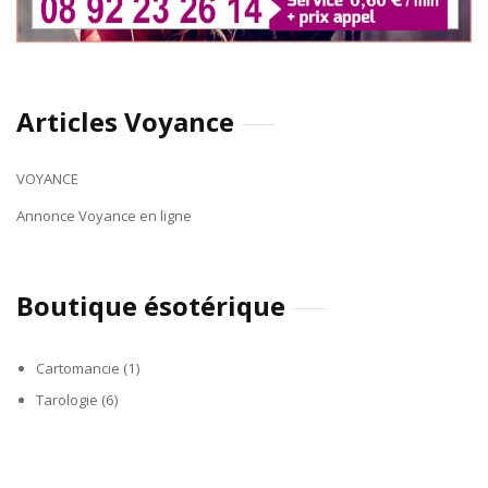
Articles Voyance
VOYANCE
Annonce Voyance en ligne
Boutique ésotérique
Cartomancie
(1)
Tarologie
(6)