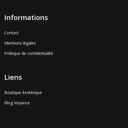
Informations
Contact
Mentions légales
Politique de confidentialité
Liens
Boutique ésotérique
Blog Voyance