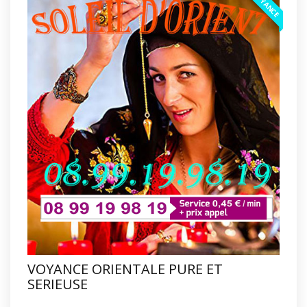
VOYANCE
VOYANCE ORIENTALE PURE ET
SERIEUSE