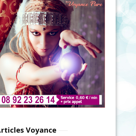
rticles Voyance