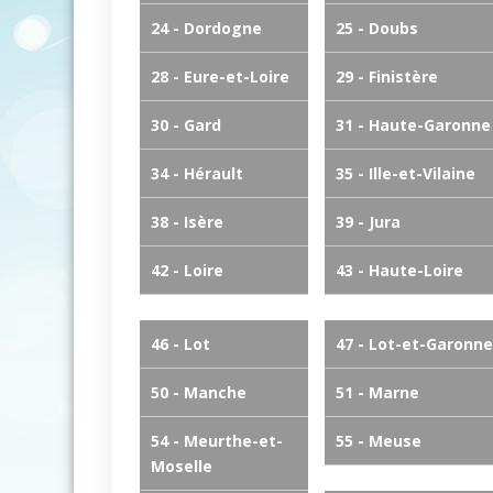
24 - Dordogne
25 - Doubs
28 - Eure-et-Loire
29 - Finistère
30 - Gard
31 - Haute-Garonne
34 - Hérault
35 - Ille-et-Vilaine
38 - Isère
39 - Jura
42 - Loire
43 - Haute-Loire
46 - Lot
47 - Lot-et-Garonne
50 - Manche
51 - Marne
54 - Meurthe-et-
55 - Meuse
Moselle