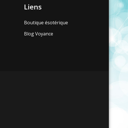
Liens
Boutique ésotérique
Blog Voyance