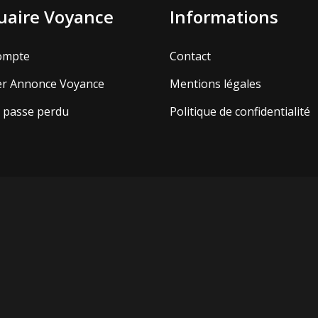
aire Voyance
Informations
ompte
Contact
er Annonce Voyance
Mentions légales
 passe perdu
Politique de confidentialité