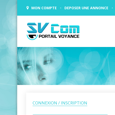
MON COMPTE
DEPOSER UNE ANNONCE
CONNEXION / INSCRIPTION