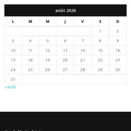
août 2026
L
M
M
J
V
S
D
1
2
3
4
5
6
7
8
9
10
11
12
13
14
15
16
17
18
19
20
21
22
23
24
25
26
27
28
29
30
31
« Août