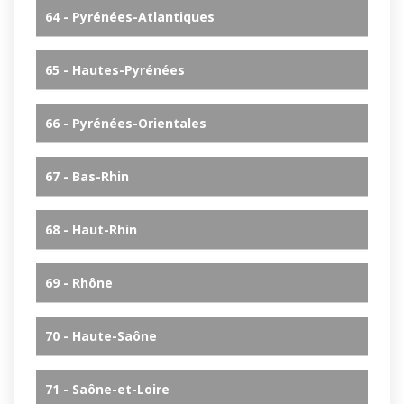
64 - Pyrénées-Atlantiques
65 - Hautes-Pyrénées
66 - Pyrénées-Orientales
67 - Bas-Rhin
68 - Haut-Rhin
69 - Rhône
70 - Haute-Saône
71 - Saône-et-Loire