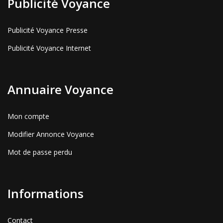
Publicité Voyance
Publicité Voyance Presse
Publicité Voyance Internet
Annuaire Voyance
Mon compte
Modifier Annonce Voyance
Mot de passe perdu
Informations
Contact