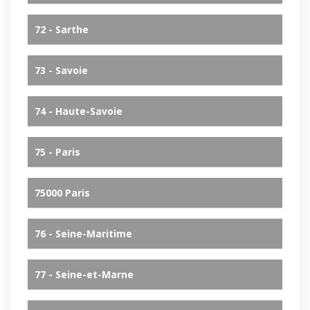
72 - Sarthe
73 - Savoie
74 - Haute-Savoie
75 - Paris
75000 Paris
76 - Seine-Maritime
77 - Seine-et-Marne