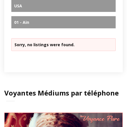
USA
01 - Ain
Sorry, no listings were found.
Voyantes Médiums par téléphone