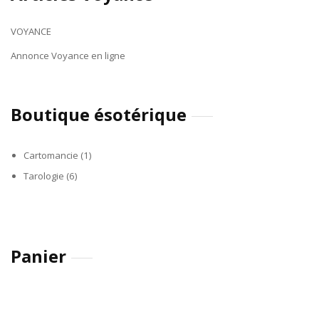
VOYANCE
Annonce Voyance en ligne
Boutique ésotérique
Cartomancie
(1)
Tarologie
(6)
Panier