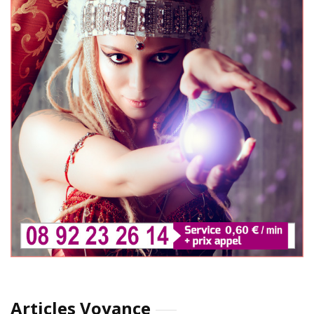
Articles Voyance