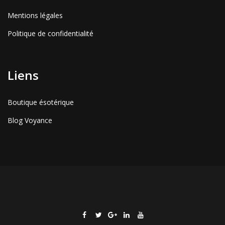
Mentions légales
Politique de confidentialité
Liens
Boutique ésotérique
Blog Voyance