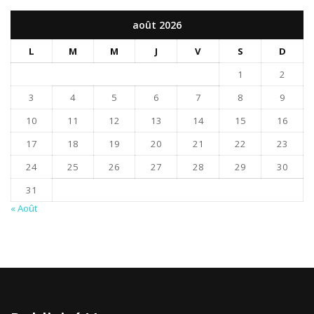
août 2026
L
M
M
J
V
S
D
1
2
3
4
5
6
7
8
9
10
11
12
13
14
15
16
17
18
19
20
21
22
23
24
25
26
27
28
29
30
31
« Août