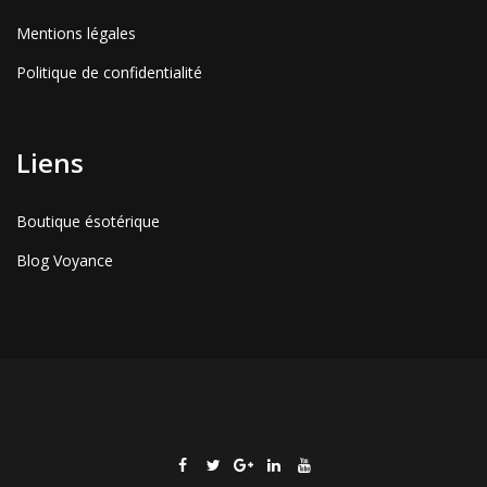
Mentions légales
Politique de confidentialité
Liens
Boutique ésotérique
Blog Voyance