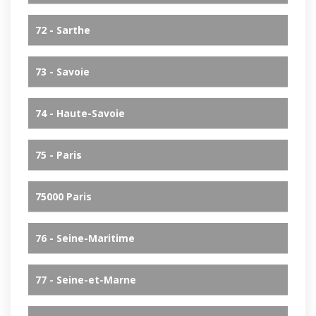
72 - Sarthe
73 - Savoie
74 - Haute-Savoie
75 - Paris
75000 Paris
76 - Seine-Maritime
77 - Seine-et-Marne