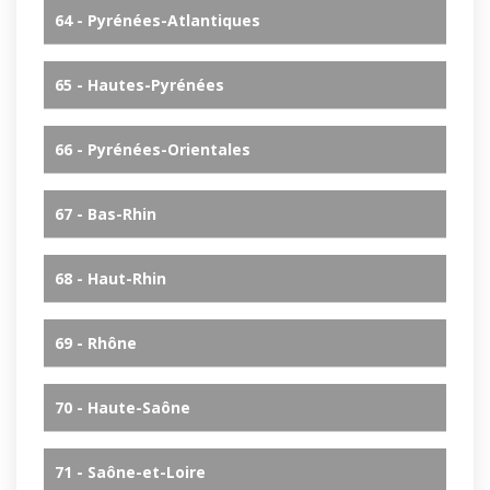
64 - Pyrénées-Atlantiques
65 - Hautes-Pyrénées
66 - Pyrénées-Orientales
67 - Bas-Rhin
68 - Haut-Rhin
69 - Rhône
70 - Haute-Saône
71 - Saône-et-Loire