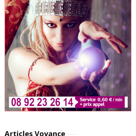
Articles Voyance