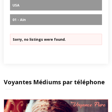
USA
01 - Ain
Sorry, no listings were found.
Voyantes Médiums par téléphone