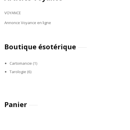
VOYANCE
Annonce Voyance en ligne
Boutique ésotérique
Cartomancie
(1)
Tarologie
(6)
Panier