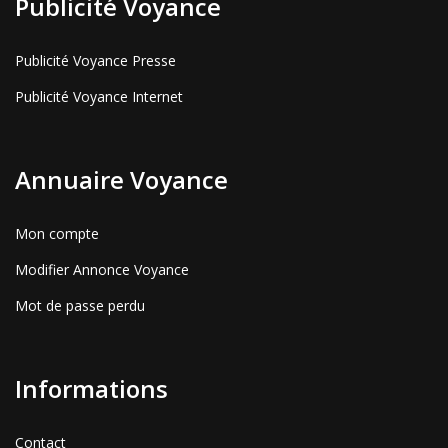
Publicité Voyance
Publicité Voyance Presse
Publicité Voyance Internet
Annuaire Voyance
Mon compte
Modifier Annonce Voyance
Mot de passe perdu
Informations
Contact