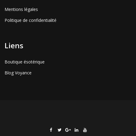
Mentions légales
Politique de confidentialité
Liens
Boutique ésotérique
Blog Voyance