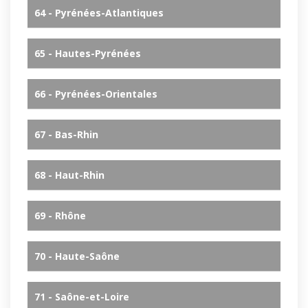
64 - Pyrénées-Atlantiques
65 - Hautes-Pyrénées
66 - Pyrénées-Orientales
67 - Bas-Rhin
68 - Haut-Rhin
69 - Rhône
70 - Haute-Saône
71 - Saône-et-Loire