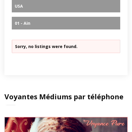
USA
01 - Ain
Sorry, no listings were found.
Voyantes Médiums par téléphone