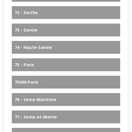
72 - Sarthe
73 - Savoie
74 - Haute-Savoie
75 - Paris
75000 Paris
76 - Seine-Maritime
77 - Seine-et-Marne