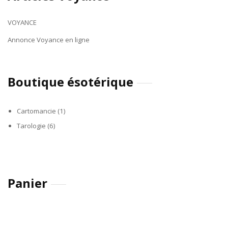
VOYANCE
Annonce Voyance en ligne
Boutique ésotérique
Cartomancie
(1)
Tarologie
(6)
Panier