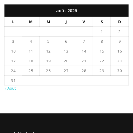
août 2026
L
M
M
J
V
S
D
1
2
3
4
5
6
7
8
9
10
11
12
13
14
15
16
17
18
19
20
21
22
23
24
25
26
27
28
29
30
31
« Août