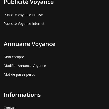
Publicité Voyance
Publicité Voyance Presse
Publicité Voyance Internet
Annuaire Voyance
Mon compte
Modifier Annonce Voyance
Mot de passe perdu
Informations
Contact