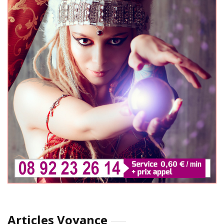
Articles Voyance