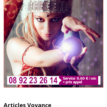
Articles Voyance