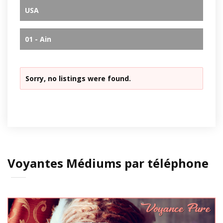
USA
01 - Ain
Sorry, no listings were found.
Voyantes Médiums par téléphone