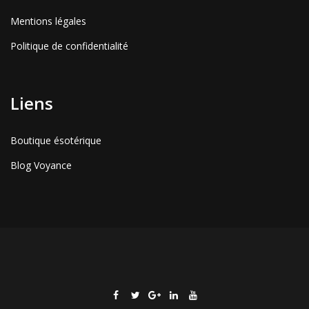
Mentions légales
Politique de confidentialité
Liens
Boutique ésotérique
Blog Voyance