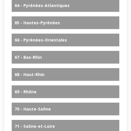
64 - Pyrénées-Atlantiques
65 - Hautes-Pyrénées
66 - Pyrénées-Orientales
67 - Bas-Rhin
68 - Haut-Rhin
69 - Rhône
70 - Haute-Saône
71 - Saône-et-Loire