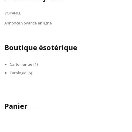
VOYANCE
Annonce Voyance en ligne
Boutique ésotérique
Cartomancie
(1)
Tarologie
(6)
Panier