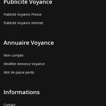
Publicité Voyance
Publicité Voyance Presse
Publicité Voyance Internet
Annuaire Voyance
Mon compte
Modifier Annonce Voyance
Mot de passe perdu
Informations
Contact