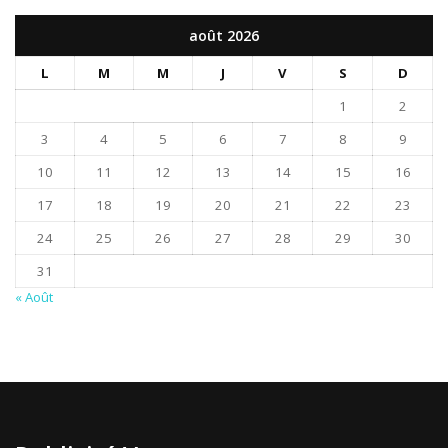
août 2026
L
M
M
J
V
S
D
1
2
3
4
5
6
7
8
9
10
11
12
13
14
15
16
17
18
19
20
21
22
23
24
25
26
27
28
29
30
31
« Août