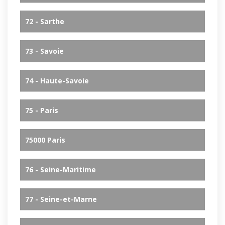
72 - Sarthe
73 - Savoie
74 - Haute-Savoie
75 - Paris
75000 Paris
76 - Seine-Maritime
77 - Seine-et-Marne