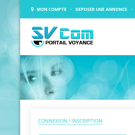
MON COMPTE
DEPOSER UNE ANNONCE
CONNEXION / INSCRIPTION