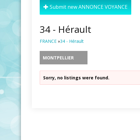
Submit new ANNONCE VOYANCE
34 - Hérault
FRANCE
»
34 - Hérault
MONTPELLIER
Sorry, no listings were found.