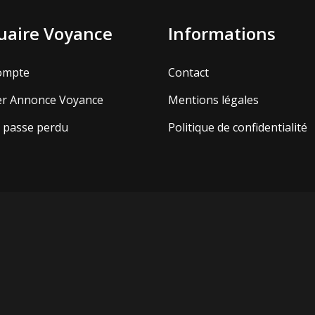
aire Voyance
Informations
ompte
Contact
er Annonce Voyance
Mentions légales
 passe perdu
Politique de confidentialité