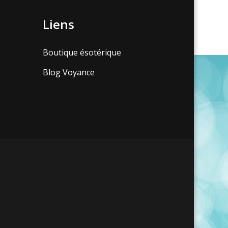
Liens
Boutique ésotérique
Blog Voyance