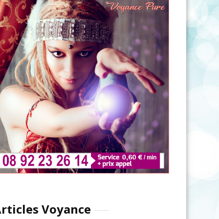
rticles Voyance