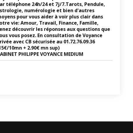
ar téléphone 24h/24 et 7j/7.Tarots, Pendule,
strologie, numérologie et bien d'autres
oyens pour vous aider à voir plus clair dans
otre vie: Amour, Travail, Finance, Famille,
enez découvrir les réponses aux questions que
ous vous posez.
En consultation de Voyance
rivée avec CB sécurisée au
01.72.76.09.36
15€/10mn + 2.90€ mn sup)
ABINET PHILIPPE VOYANCE MEDIUM