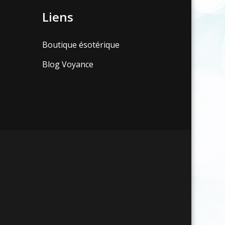
Liens
Boutique ésotérique
Blog Voyance