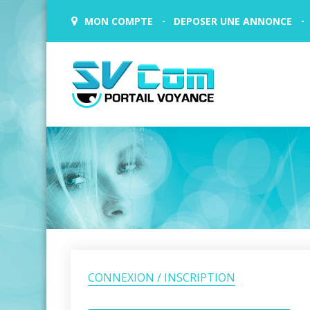
MON COMPTE
DEPOSER UNE ANNONCE
CONNEXION / INSCRIPTION