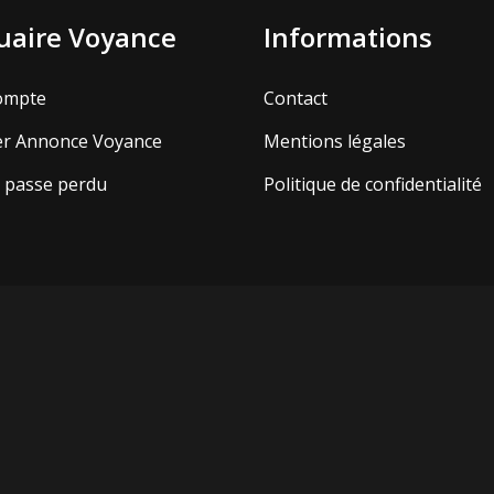
aire Voyance
Informations
ompte
Contact
er Annonce Voyance
Mentions légales
 passe perdu
Politique de confidentialité