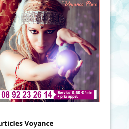
rticles Voyance