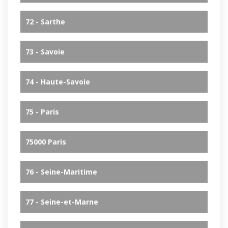
72 - Sarthe
73 - Savoie
74 - Haute-Savoie
75 - Paris
75000 Paris
76 - Seine-Maritime
77 - Seine-et-Marne