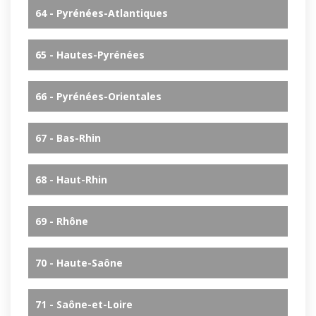
64 - Pyrénées-Atlantiques
65 - Hautes-Pyrénées
66 - Pyrénées-Orientales
67 - Bas-Rhin
68 - Haut-Rhin
69 - Rhône
70 - Haute-Saône
71 - Saône-et-Loire