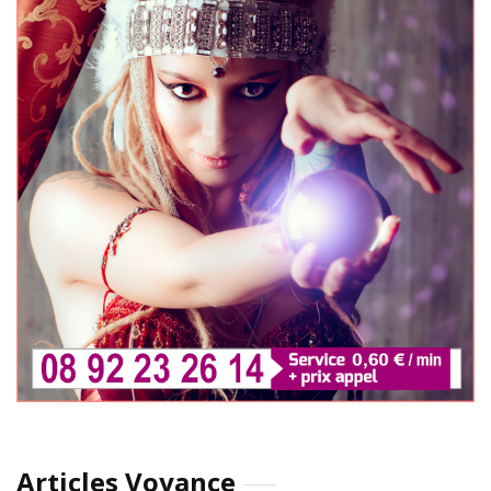
Articles Voyance