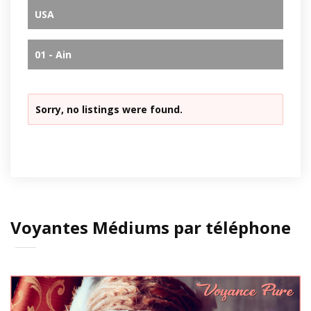
USA
01 - Ain
Sorry, no listings were found.
Voyantes Médiums par téléphone