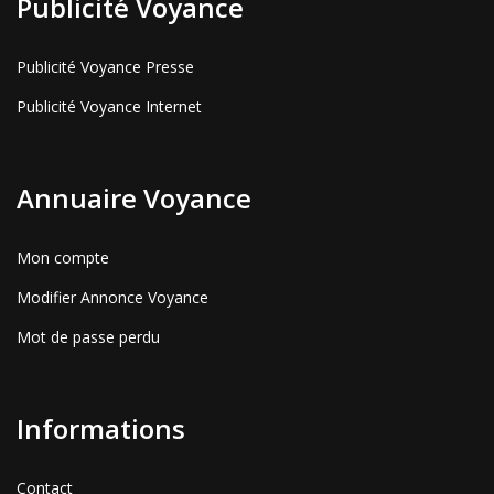
Publicité Voyance
Publicité Voyance Presse
Publicité Voyance Internet
Annuaire Voyance
Mon compte
Modifier Annonce Voyance
Mot de passe perdu
Informations
Contact