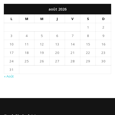
août 2026
L
M
M
J
V
S
D
1
2
3
4
5
6
7
8
9
10
11
12
13
14
15
16
17
18
19
20
21
22
23
24
25
26
27
28
29
30
31
« Août