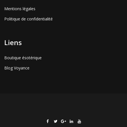
Mentions légales
Politique de confidentialité
Liens
Boutique ésotérique
Blog Voyance