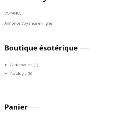
VOYANCE
Annonce Voyance en ligne
Boutique ésotérique
Cartomancie
(1)
Tarologie
(6)
Panier