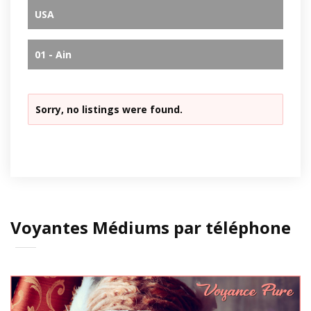
USA
01 - Ain
Sorry, no listings were found.
Voyantes Médiums par téléphone