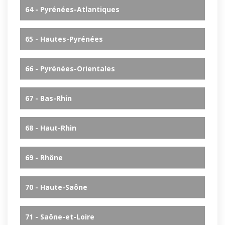
64 - Pyrénées-Atlantiques
65 - Hautes-Pyrénées
66 - Pyrénées-Orientales
67 - Bas-Rhin
68 - Haut-Rhin
69 - Rhône
70 - Haute-Saône
71 - Saône-et-Loire