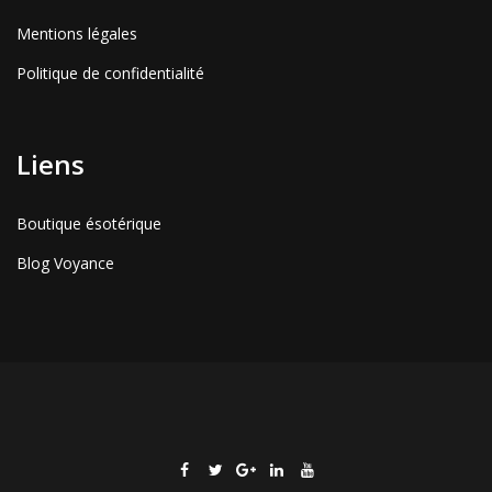
Mentions légales
Politique de confidentialité
Liens
Boutique ésotérique
Blog Voyance