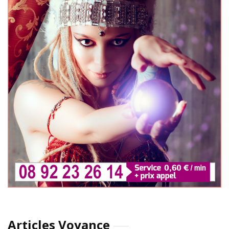
Articles Voyance