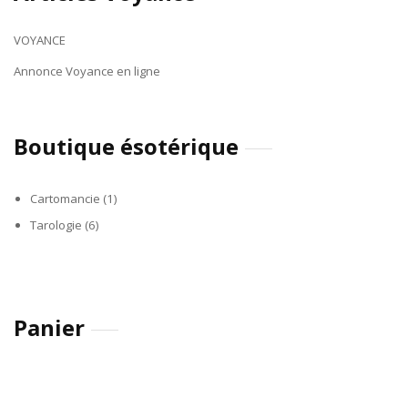
VOYANCE
Annonce Voyance en ligne
Boutique ésotérique
Cartomancie
(1)
Tarologie
(6)
Panier