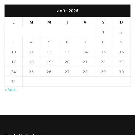
août 2026
L
M
M
J
V
S
D
1
2
3
4
5
6
7
8
9
10
11
12
13
14
15
16
17
18
19
20
21
22
23
24
25
26
27
28
29
30
31
« Août