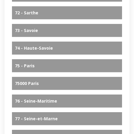
72 - Sarthe
73 - Savoie
74 - Haute-Savoie
75 - Paris
75000 Paris
76 - Seine-Maritime
77 - Seine-et-Marne