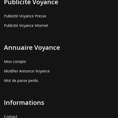
Publicité Voyance
Publicité Voyance Presse
Publicité Voyance Internet
Annuaire Voyance
Mon compte
Modifier Annonce Voyance
Mot de passe perdu
Informations
Contact