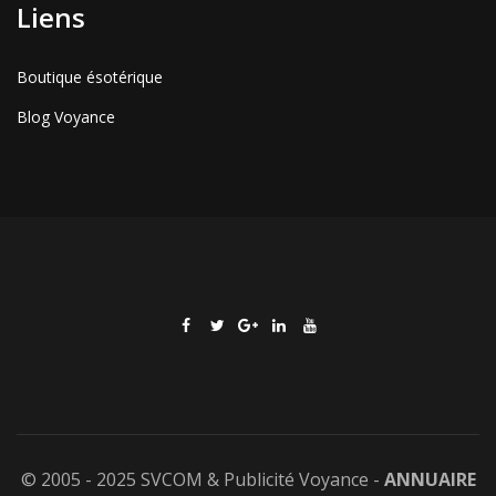
Liens
Boutique ésotérique
Blog Voyance
© 2005 - 2025 SVCOM & Publicité Voyance -
ANNUAIRE