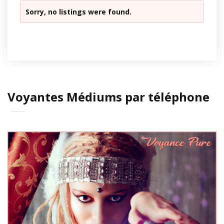
Sorry, no listings were found.
Voyantes Médiums par téléphone