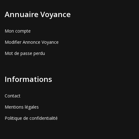
Annuaire Voyance
Mon compte
Modifier Annonce Voyance
Mot de passe perdu
Informations
Contact
Mentions légales
Politique de confidentialité