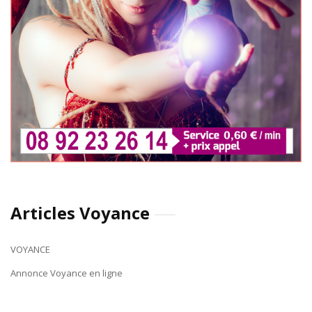
Articles Voyance
VOYANCE
Annonce Voyance en ligne