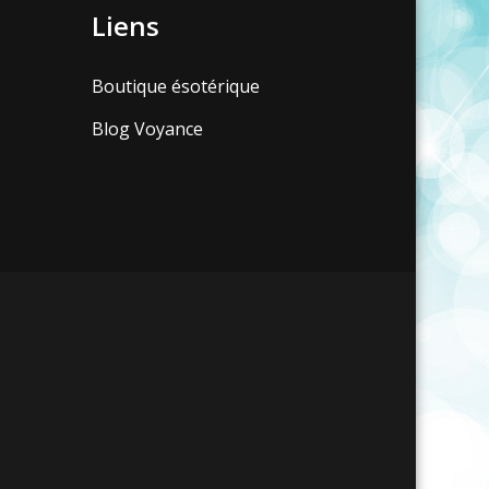
Liens
Boutique ésotérique
Blog Voyance