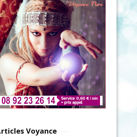
rticles Voyance