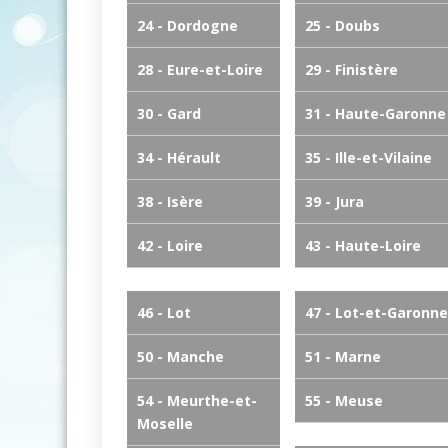
24 - Dordogne
25 - Doubs
28 - Eure-et-Loire
29 - Finistère
30 - Gard
31 - Haute-Garonne
34 - Hérault
35 - Ille-et-Vilaine
38 - Isère
39 - Jura
42 - Loire
43 - Haute-Loire
46 - Lot
47 - Lot-et-Garonne
50 - Manche
51 - Marne
54 - Meurthe-et-
55 - Meuse
Moselle