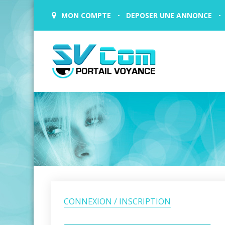
MON COMPTE
DEPOSER UNE ANNONCE
CONNEXION / INSCRIPTION