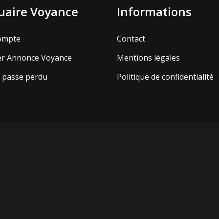
aire Voyance
Informations
ompte
Contact
er Annonce Voyance
Mentions légales
 passe perdu
Politique de confidentialité