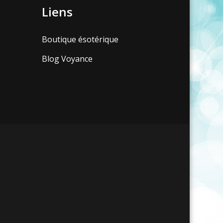
Liens
Boutique ésotérique
Blog Voyance