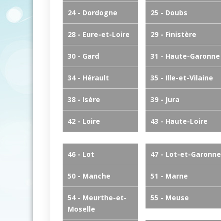
24 - Dordogne
25 - Doubs
28 - Eure-et-Loire
29 - Finistère
30 - Gard
31 - Haute-Garonne
34 - Hérault
35 - Ille-et-Vilaine
38 - Isère
39 - Jura
42 - Loire
43 - Haute-Loire
46 - Lot
47 - Lot-et-Garonne
50 - Manche
51 - Marne
54 - Meurthe-et-
55 - Meuse
Moselle