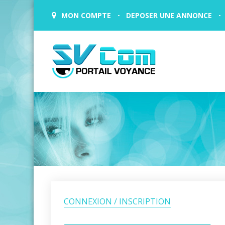
MON COMPTE
DEPOSER UNE ANNONCE
CONNEXION / INSCRIPTION